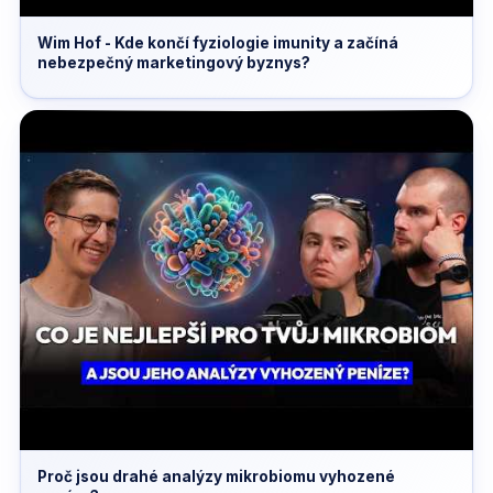
Wim Hof - Kde končí fyziologie imunity a začíná
nebezpečný marketingový byznys?
Proč jsou drahé analýzy mikrobiomu vyhozené