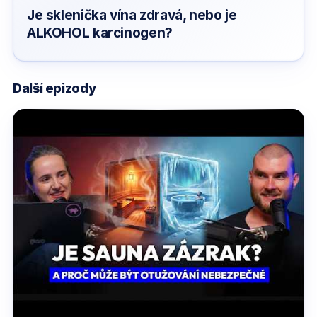
Je sklenička vína zdravá, nebo je
ALKOHOL karcinogen?
Další epizody